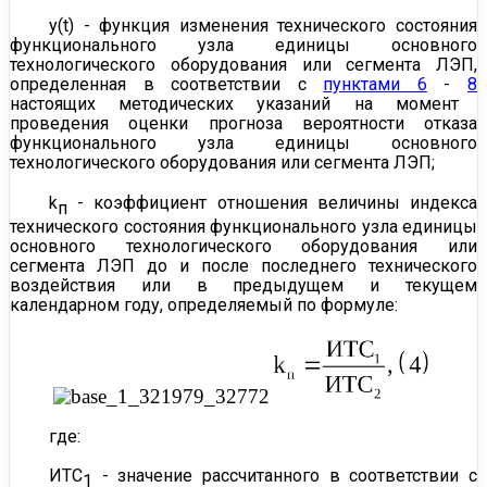
y(t) - функция изменения технического состояния
функционального узла единицы основного
технологического оборудования или сегмента
ЛЭП,
определенная в соответствии с
пунктами 6
-
8
настоящих методических указаний на момент
проведения оценки прогноза вероятности отказа
функционального узла единицы основного
технологического оборудования или сегмента ЛЭП;
k
- коэффициент отношения величины индекса
п
технического состояния функционального узла единицы
основного технологического оборудования или
сегмента ЛЭП до и после последнего технического
воздействия или в предыдущем и текущем
календарном году, определяемый по формуле:
где:
ИТС
- значение рассчитанного в соответствии с
1