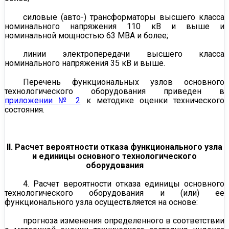
силовые (авто-) трансформаторы высшего класса
номинального напряжения 110 кВ и выше и
номинальной мощностью 63 МВА и более;
линии электропередачи высшего класса
номинального напряжения 35 кВ и выше.
Перечень функциональных узлов основного
технологического оборудования приведен в
приложении № 2
к методике оценки технического
состояния.
II. Расчет вероятности отказа функционального узла
и единицы основного технологического
оборудования
4. Расчет вероятности отказа единицы основного
технологического оборудования и (или) ее
функционального узла осуществляется на основе:
прогноза изменения определенного в соответствии