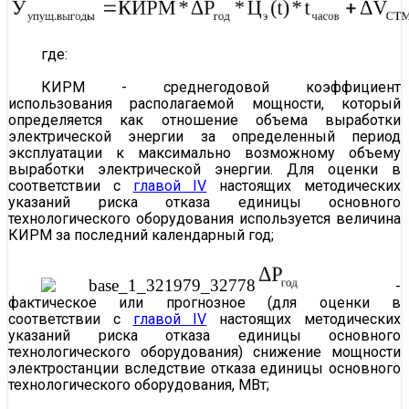
где:
КИРМ - среднегодовой коэффициент
использования располагаемой мощности, который
определяется как отношение объема выработки
электрической энергии за определенный период
эксплуатации к максимально возможному объему
выработки электрической энергии. Для оценки в
соответствии с
главой IV
настоящих методических
указаний риска отказа единицы основного
технологического оборудования используется величина
КИРМ за последний календарный год;
​​ -
фактическое или прогнозное (для оценки в
соответствии с
главой IV
настоящих методических
указаний риска отказа единицы основного
технологического оборудования) снижение мощности
электростанции вследствие отказа единицы основного
технологического оборудования, МВт;