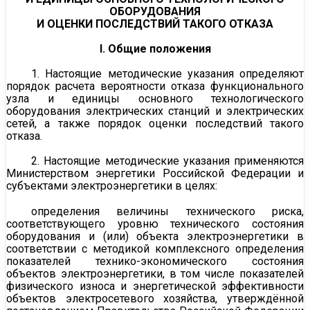
ОБОРУДОВАНИЯ
И ОЦЕНКИ ПОСЛЕДСТВИЙ ТАКОГО ОТКАЗА
I. Общие положения
1. Настоящие методические указания определяют
порядок расчета вероятности отказа функционального
узла и единицы основного технологического
оборудования электрических станций и электрических
сетей, а также порядок оценки последствий такого
отказа.
2. Настоящие методические указания применяются
Министерством энергетики Российской Федерации и
субъектами электроэнергетики в целях:
определения величины технического риска,
соответствующего уровню технического состояния
оборудования и (или) объекта электроэнергетики в
соответствии с методикой комплексного определения
показателей технико-экономического состояния
объектов электроэнергетики, в том числе показателей
физического износа и энергетической эффективности
объектов электросетевого хозяйства, утверждённой