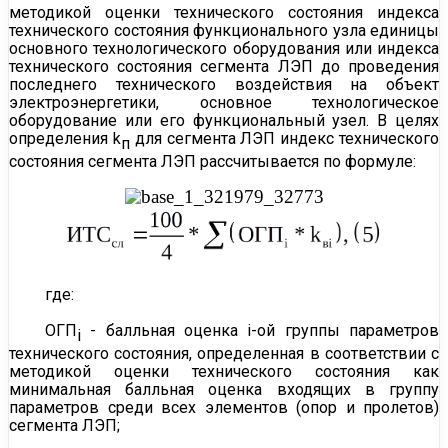
методикой
оценки технического состояния индекса
технического состояния функционального узла единицы
основного технологического оборудования или индекса
технического состояния сегмента ЛЭП до проведения
последнего технического воздействия на объект
электроэнергетики, основное технологическое
оборудование или его функциональный узел. В целях
определения k
для сегмента ЛЭП индекс технического
п
состояния сегмента ЛЭП рассчитывается по формуле:
где:
ОГП
- балльная оценка i-ой группы параметров
i
технического состояния, определенная в соответствии с
методикой
оценки технического состояния как
минимальная балльная оценка входящих в группу
параметров среди всех элементов (опор и пролетов)
сегмента ЛЭП;