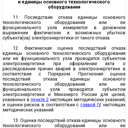
и единицы основного технологического
оборудования
11. Последствие отказа единицы основного
технологического оборудования или ее
функционального узла измеряется в денежном
выражении фактических и возможных убытков
субъекта(ов) электроэнергетики от такого отказа.
12. Фактическая оценка последствий отказа
единицы основного технологического оборудования
или ее функционального узла проводится субъектом
электроэнергетики при оформлении акта о
расследовании причин аварий в электроэнергетике в
соответствии с
Порядком.
Прогнозная оценка
последствий отказа единицы основного
технологического оборудования или ее
функционального узла проводится субъектом
электроэнергетики и Минэнерго России для целей,
указанных в
пункте 2
настоящих методических указаний,
и оценки рисков в соответствии с
главой IV
настоящих
методических указаний.
13. Оценка последствий отказа единицы основного
технологического оборудования или ее