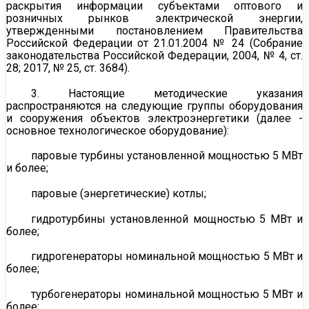
раскрытия информации субъектами оптового и
розничных рынков электрической энергии,
утвержденными постановлением Правительства
Российской Федерации от 21.01.2004 № 24 (Собрание
законодательства Российской Федерации, 2004, № 4, ст.
28; 2017, № 25, ст. 3684).
3. Настоящие методические указания
распространяются на следующие группы оборудования
и сооружения объектов электроэнергетики (далее -
основное технологическое оборудование):
паровые турбины установленной мощностью 5 МВт
и более;
паровые (энергетические) котлы;
гидротурбины установленной мощностью 5 МВт и
более;
гидрогенераторы номинальной мощностью 5 МВт и
более;
турбогенераторы номинальной мощностью 5 МВт и
более;