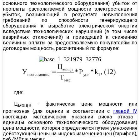
основного технологического оборудования) убыток от
неоплаты располагаемой мощности электростанции -
убыток, возникающий в результате невыполнения
требований по способности генерирующего
оборудования к выработке электрической энергии
вследствие технологических нарушений (в том числе
аварийных отключений) и приводящий к снижению
величины оплаты за предоставляемую покупателям по
договорам мощность, рассчитанный по формуле:
где:
Ц
- фактическая цена мощности или
мощн
прогнозная (для оценки в соответствии с
главой IV
настоящих методических указаний риска отказа
единицы основного технологического оборудования)
цена мощности, которая определяется путем умножения
действующей цены на индекс изменения цен (тарифов),
руб./МВт в месяц;