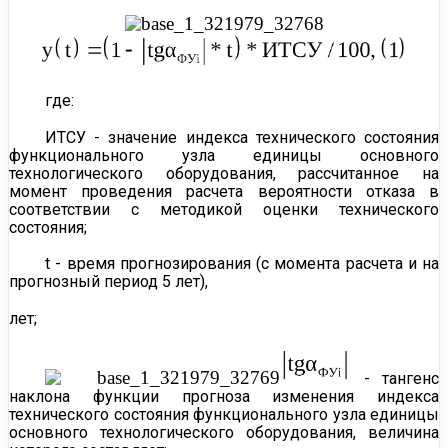
где:
ИТСУ - значение индекса технического состояния
функционального узла единицы основного
технологического оборудования, рассчитанное на
момент проведения расчета вероятности отказа в
соответствии с
методикой
оценки технического
состояния;
t - время прогнозирования (с момента расчета и на
прогнозный период 5 лет),
лет;
​​ - тангенс
наклона функции прогноза изменения индекса
технического состояния функционального узла единицы
основного технологического оборудования, величина