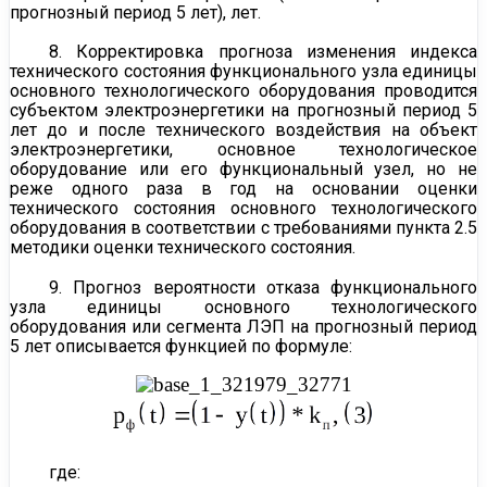
прогнозный период 5 лет), лет.
8. Корректировка прогноза изменения индекса
технического состояния функционального узла единицы
основного технологического оборудования проводится
субъектом электроэнергетики на прогнозный период 5
лет до и после технического воздействия на объект
электроэнергетики, основное технологическое
оборудование или его функциональный узел, но не
реже одного раза в год на основании оценки
технического состояния основного технологического
оборудования в соответствии с требованиями
пункта 2.5
методики оценки технического состояния.
9. Прогноз вероятности отказа функционального
узла единицы основного технологического
оборудования или сегмента ЛЭП на прогнозный период
5 лет описывается функцией по формуле:
где: